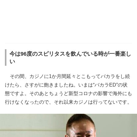
今は96度のスピリタスを飲んでいる時が一番楽し
い
その間、カジノに1か月間延々とこもってバカラをし続
けたら、さすがに飽きましたね。いまは“バカラED”の状
態ですよ。そのあとちょうど新型コロナの影響で海外にも
行けなくなったので、それ以来カジノは行ってないです。