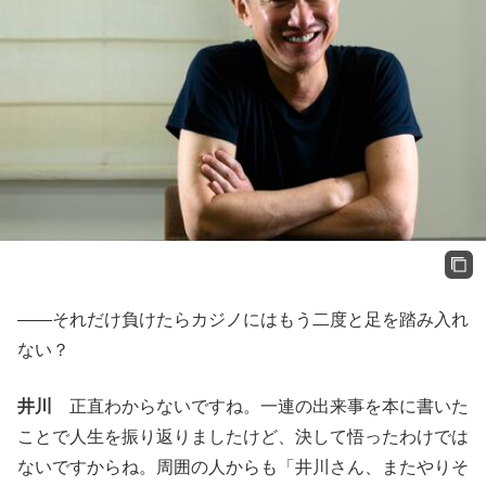
――それだけ負けたらカジノにはもう二度と足を踏み入れ
ない？
井川
正直わからないですね。一連の出来事を本に書いた
ことで人生を振り返りましたけど、決して悟ったわけでは
ないですからね。周囲の人からも「井川さん、またやりそ