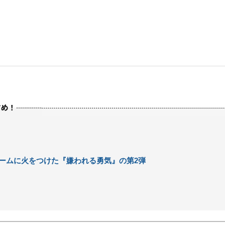
ームに火をつけた『嫌われる勇気』の第2弾