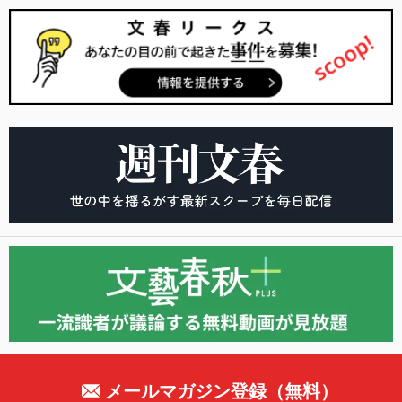
メールマガジン登録（無料）