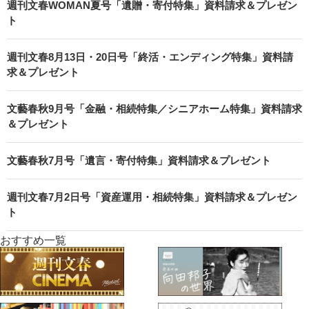
週刊文春WOMAN夏号「遺贈・寄付特集」資料請求＆プレゼン
ト
週刊文春8月13日・20日号「終活・エンディング特集」資料請
求＆プレゼント
文藝春秋9月号「金融・相続特集／シニアホーム特集」資料請求
＆プレゼント
文藝春秋7月号「遺言・寄付特集」資料請求＆プレゼント
週刊文春7月2日号「資産運用・相続特集」資料請求＆プレゼン
ト
おすすめ一覧