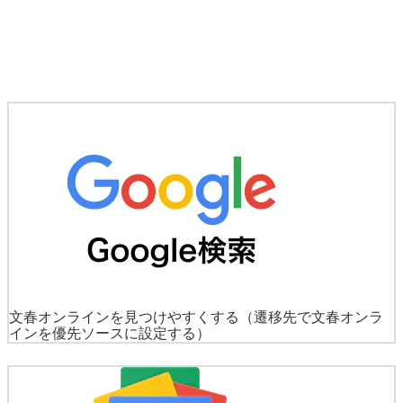
文春オンラインを見つけやすくする
（遷移先で文春オンラ
インを優先ソースに設定する）