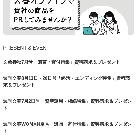
PRESENT & EVENT
文藝春秋7月号「遺言・寄付特集」資料請求＆プレゼント
週刊文春8月13日・20日号「終活・エンディング特集」資料請
求＆プレゼント
週刊文春7月2日号「資産運用・相続特集」資料請求＆プレゼン
ト
週刊文春WOMAN夏号「遺贈・寄付特集」資料請求＆プレゼン
ト