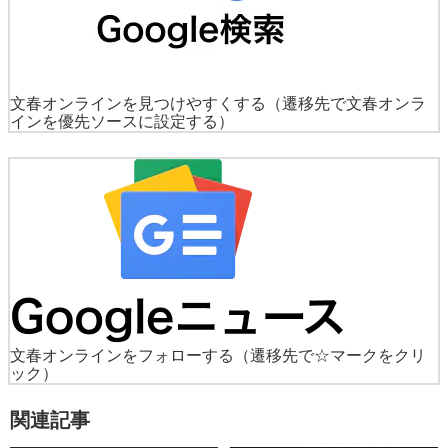
文春オンラインを見つけやすくする
（遷移先で文春オンラ
インを優先ソースに設定する）
文春オンラインをフォローする
（遷移先で☆マークをクリ
ック）
関連記事