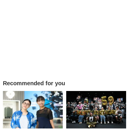
Recommended for you