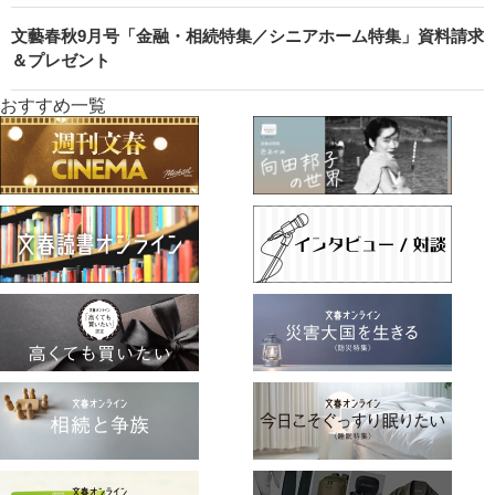
文藝春秋9月号「金融・相続特集／シニアホーム特集」資料請求
＆プレゼント
おすすめ一覧