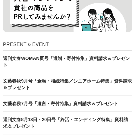
PRESENT & EVENT
週刊文春WOMAN夏号「遺贈・寄付特集」資料請求＆プレゼン
ト
文藝春秋9月号「金融・相続特集／シニアホーム特集」資料請求
＆プレゼント
文藝春秋7月号「遺言・寄付特集」資料請求＆プレゼント
週刊文春8月13日・20日号「終活・エンディング特集」資料請
求＆プレゼント