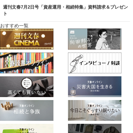
週刊文春7月2日号「資産運用・相続特集」資料請求＆プレゼン
ト
おすすめ一覧