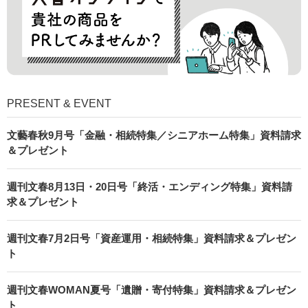
PRESENT & EVENT
文藝春秋9月号「金融・相続特集／シニアホーム特集」資料請求
＆プレゼント
週刊文春8月13日・20日号「終活・エンディング特集」資料請
求＆プレゼント
週刊文春7月2日号「資産運用・相続特集」資料請求＆プレゼン
ト
週刊文春WOMAN夏号「遺贈・寄付特集」資料請求＆プレゼン
ト