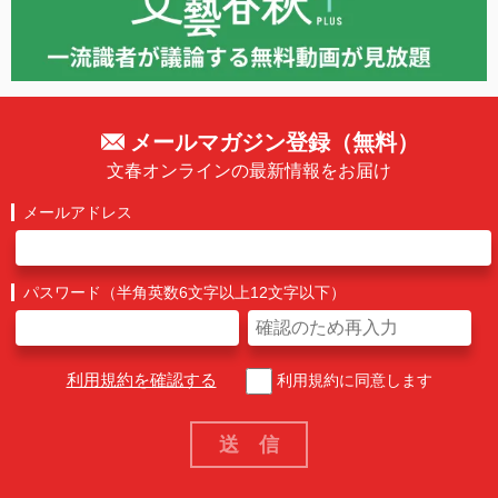
メールマガジン登録（無料）
文春オンラインの最新情報をお届け
メールアドレス
パスワード（半角英数6文字以上12文字以下）
利用規約を確認する
利用規約に同意します