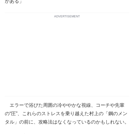
がある」
ADVERTISEMENT
エラーで浴びた周囲の冷ややかな視線、コーチや先輩
の“圧”、これらのストレスを乗り越えた村上の「鋼のメン
タル」の前に、攻略法はなくなっているのかもしれない。