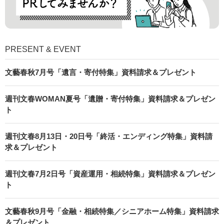
PRESENT & EVENT
文藝春秋7月号「遺言・寄付特集」資料請求＆プレゼント
週刊文春WOMAN夏号「遺贈・寄付特集」資料請求＆プレゼン
ト
週刊文春8月13日・20日号「終活・エンディング特集」資料請
求＆プレゼント
週刊文春7月2日号「資産運用・相続特集」資料請求＆プレゼン
ト
文藝春秋9月号「金融・相続特集／シニアホーム特集」資料請求
＆プレゼント