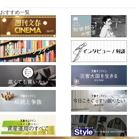
おすすめ一覧