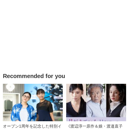
Recommended for you
オープン1周年を記念した特別イ
《渡辺淳一原作＆娘・渡邉直子