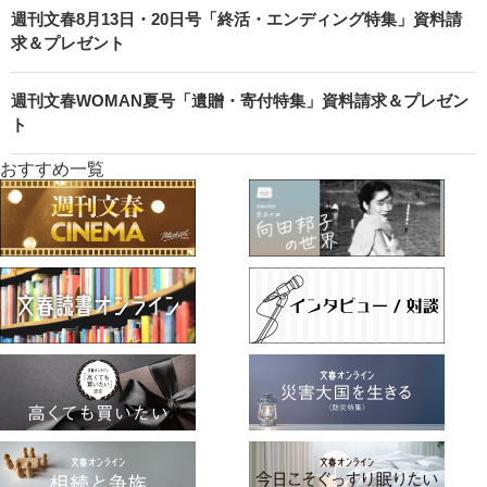
週刊文春8月13日・20日号「終活・エンディング特集」資料請
求＆プレゼント
週刊文春WOMAN夏号「遺贈・寄付特集」資料請求＆プレゼン
ト
おすすめ一覧