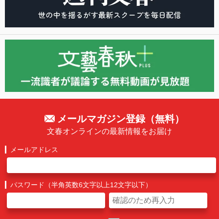
メールマガジン登録（無料）
文春オンラインの最新情報をお届け
メールアドレス
パスワード（半角英数6文字以上12文字以下）