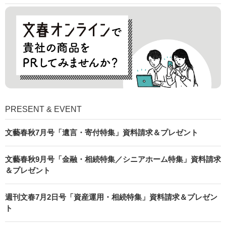
PRESENT & EVENT
文藝春秋7月号「遺言・寄付特集」資料請求＆プレゼント
文藝春秋9月号「金融・相続特集／シニアホーム特集」資料請求
＆プレゼント
週刊文春7月2日号「資産運用・相続特集」資料請求＆プレゼン
ト