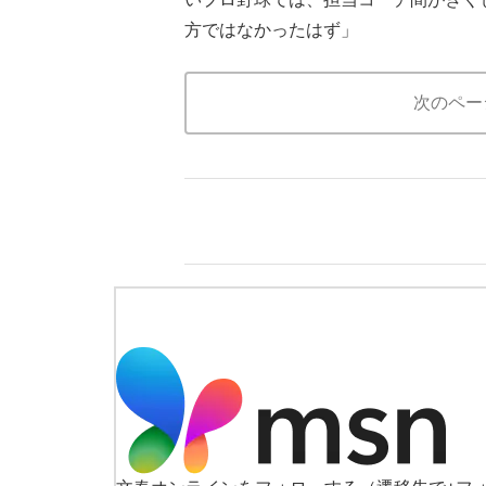
方ではなかったはず」
次のペー