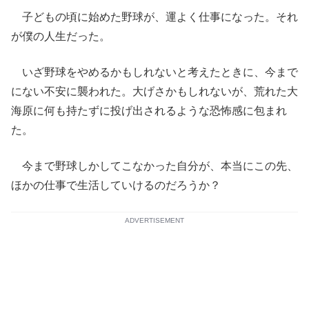
子どもの頃に始めた野球が、運よく仕事になった。それ
が僕の人生だった。
いざ野球をやめるかもしれないと考えたときに、今まで
にない不安に襲われた。大げさかもしれないが、荒れた大
海原に何も持たずに投げ出されるような恐怖感に包まれ
た。
今まで野球しかしてこなかった自分が、本当にこの先、
ほかの仕事で生活していけるのだろうか？
ADVERTISEMENT