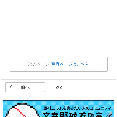
次のページ
写真ページはこちら
前へ
2/2