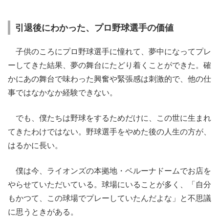
引退後にわかった、プロ野球選手の価値
子供のころにプロ野球選手に憧れて、夢中になってプレ
ーしてきた結果、夢の舞台にたどり着くことができた。確
かにあの舞台で味わった興奮や緊張感は刺激的で、他の仕
事ではなかなか経験できない。
でも、僕たちは野球をするためだけに、この世に生まれ
てきたわけではない。野球選手をやめた後の人生の方が、
はるかに長い。
僕は今、ライオンズの本拠地・ベルーナドームでお店を
やらせていただいている。球場にいることが多く、「自分
もかつて、この球場でプレーしていたんだよな」と不思議
に思うときがある。