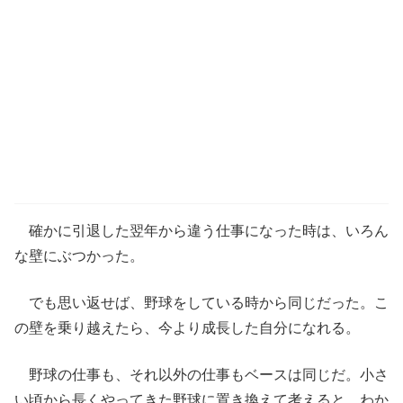
確かに引退した翌年から違う仕事になった時は、いろん
な壁にぶつかった。
でも思い返せば、野球をしている時から同じだった。こ
の壁を乗り越えたら、今より成長した自分になれる。
野球の仕事も、それ以外の仕事もベースは同じだ。小さ
い頃から長くやってきた野球に置き換えて考えると、わか