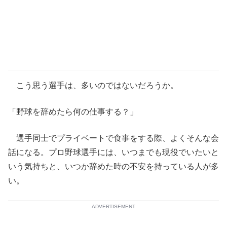
こう思う選手は、多いのではないだろうか。
「野球を辞めたら何の仕事する？」
選手同士でプライベートで食事をする際、よくそんな会
話になる。プロ野球選手には、いつまでも現役でいたいと
いう気持ちと、いつか辞めた時の不安を持っている人が多
い。
ADVERTISEMENT