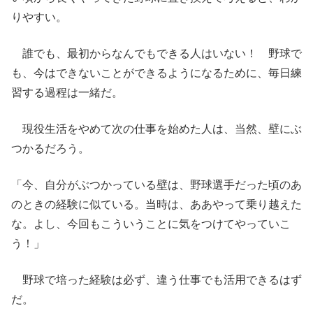
りやすい。
誰でも、最初からなんでもできる人はいない！ 野球で
も、今はできないことができるようになるために、毎日練
習する過程は一緒だ。
現役生活をやめて次の仕事を始めた人は、当然、壁にぶ
つかるだろう。
「今、自分がぶつかっている壁は、野球選手だった頃のあ
のときの経験に似ている。当時は、ああやって乗り越えた
な。よし、今回もこういうことに気をつけてやっていこ
う！」
野球で培った経験は必ず、違う仕事でも活用できるはず
だ。