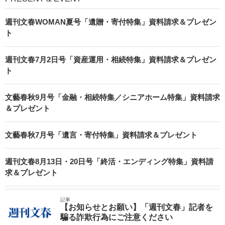
週刊文春WOMAN夏号「遺贈・寄付特集」資料請求＆プレゼン
ト
週刊文春7月2日号「資産運用・相続特集」資料請求＆プレゼン
ト
文藝春秋9月号「金融・相続特集／シニアホーム特集」資料請求
＆プレゼント
文藝春秋7月号「遺言・寄付特集」資料請求＆プレゼント
週刊文春8月13日・20日号「終活・エンディング特集」資料請
求＆プレゼント
記事
【お知らせとお願い】「週刊文春」記者を
騙る詐欺行為にご注意ください