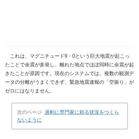
これは、マグニチュード9・0という巨大地震が起こっ
たことで余震が多発し、離れた地点でほぼ同時に余震が起
きたことが原因です。現在のシステムでは、複数の観測デ
ータの分離がうまくできず、緊急地震速報の「空振り」が
ゼロにはなりません。
次のページ
過剰に専門家に頼る状況をつくら
ないように