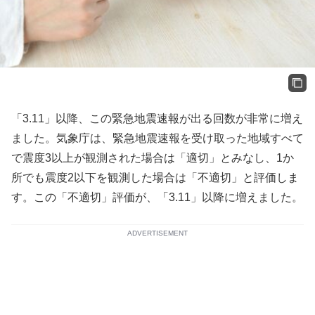
「3.11」以降、この緊急地震速報が出る回数が非常に増え
ました。気象庁は、緊急地震速報を受け取った地域すべて
で震度3以上が観測された場合は「適切」とみなし、1か
所でも震度2以下を観測した場合は「不適切」と評価しま
す。この「不適切」評価が、「3.11」以降に増えました。
ADVERTISEMENT