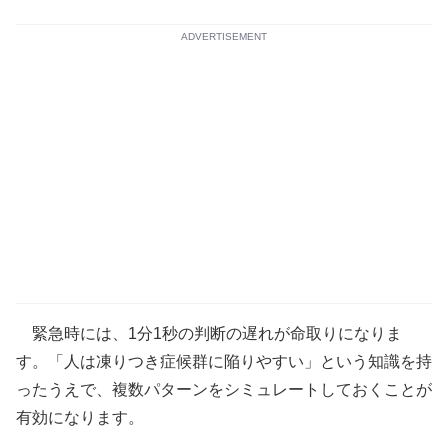
ADVERTISEMENT
緊急時には、1分1秒の判断の遅れが命取りになりま
す。「人は凍りつき症候群に陥りやすい」という知識を持
ったうえで、複数パターンをシミュレートしておくことが
有効になります。