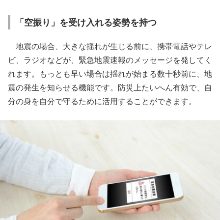
「空振り」を受け入れる姿勢を持つ
地震の場合、大きな揺れが生じる前に、携帯電話やテレ
ビ、ラジオなどが、緊急地震速報のメッセージを発してく
れます。もっとも早い場合は揺れが始まる数十秒前に、地
震の発生を知らせる機能です。防災上たいへん有効で、自
分の身を自分で守るために活用することができます。