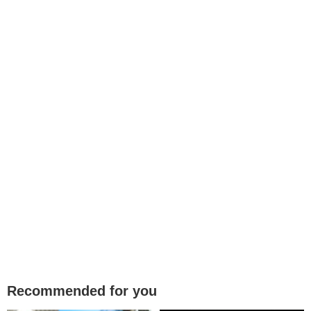
Recommended for you