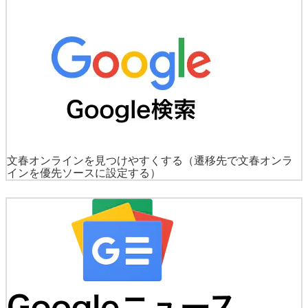
文春オンラインを見つけやすくする
（遷移先で文春オンラ
インを優先ソースに設定する）