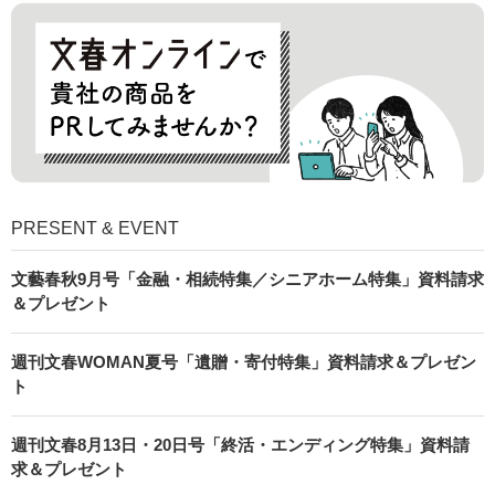
PRESENT & EVENT
文藝春秋9月号「金融・相続特集／シニアホーム特集」資料請求
＆プレゼント
週刊文春WOMAN夏号「遺贈・寄付特集」資料請求＆プレゼン
ト
週刊文春8月13日・20日号「終活・エンディング特集」資料請
求＆プレゼント