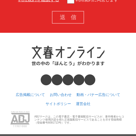
広告掲載について
お問い合わせ
動画・バナー広告について
サイトポリシー
運営会社
ABJマークは、この電子書店・電子書籍配信サービスが、著作権者からコ
ンテンツ使用許諾を得た正規版配信サービスであることを示す登録商標
（登録番号6091713号）です。