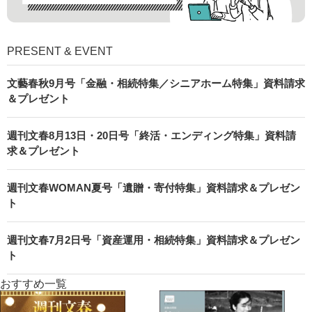
PRESENT & EVENT
文藝春秋9月号「金融・相続特集／シニアホーム特集」資料請求
＆プレゼント
週刊文春8月13日・20日号「終活・エンディング特集」資料請
求＆プレゼント
週刊文春WOMAN夏号「遺贈・寄付特集」資料請求＆プレゼン
ト
週刊文春7月2日号「資産運用・相続特集」資料請求＆プレゼン
ト
おすすめ一覧