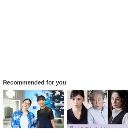
Recommended for you