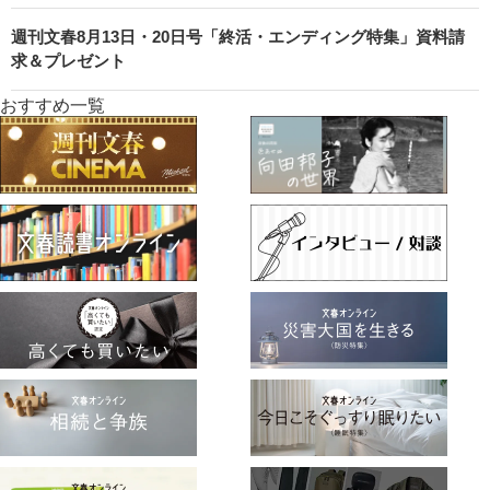
週刊文春8月13日・20日号「終活・エンディング特集」資料請
求＆プレゼント
おすすめ一覧