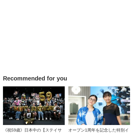
Recommended for you
《祝59歳》日本中の【ステイサ
オープン1周年を記念した特別イ