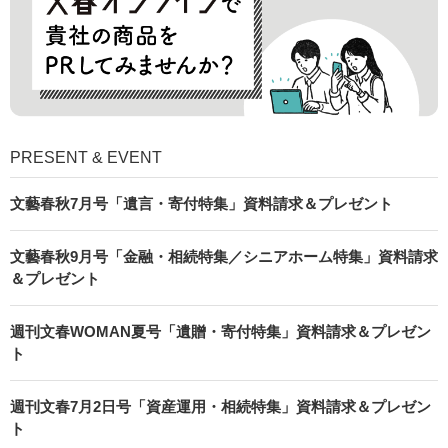
PRESENT & EVENT
文藝春秋7月号「遺言・寄付特集」資料請求＆プレゼント
文藝春秋9月号「金融・相続特集／シニアホーム特集」資料請求
＆プレゼント
週刊文春WOMAN夏号「遺贈・寄付特集」資料請求＆プレゼン
ト
週刊文春7月2日号「資産運用・相続特集」資料請求＆プレゼン
ト