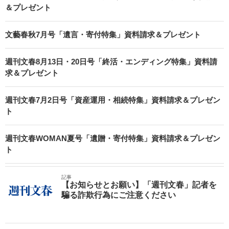
＆プレゼント
文藝春秋7月号「遺言・寄付特集」資料請求＆プレゼント
週刊文春8月13日・20日号「終活・エンディング特集」資料請
求＆プレゼント
週刊文春7月2日号「資産運用・相続特集」資料請求＆プレゼン
ト
週刊文春WOMAN夏号「遺贈・寄付特集」資料請求＆プレゼン
ト
記事
【お知らせとお願い】「週刊文春」記者を
騙る詐欺行為にご注意ください