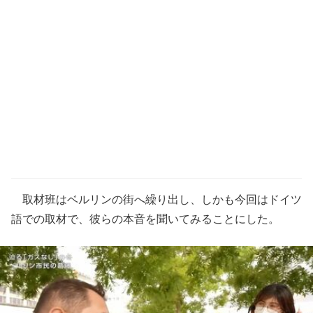
取材班はベルリンの街へ繰り出し、しかも今回はドイツ
語での取材で、彼らの本音を聞いてみることにした。