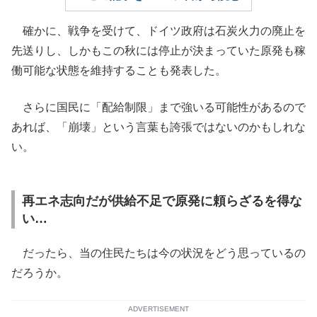
確かに、戦争を受けて、ドイツ政府は石炭火力の廃止を
先送りし、しかもこの秋には停止が決まっていた原発も稼
働可能な状態を維持することも発表した。
さらに国民に「配給制限」まで強いる可能性があるので
あれば、「崩壊」という言葉も誇張ではないのかもしれな
い。
再エネ志向だが供給不足で原発に頼らざるを得な
い…
だったら、当の住民たちは今の状況をどう思っているの
だろうか。
ADVERTISEMENT