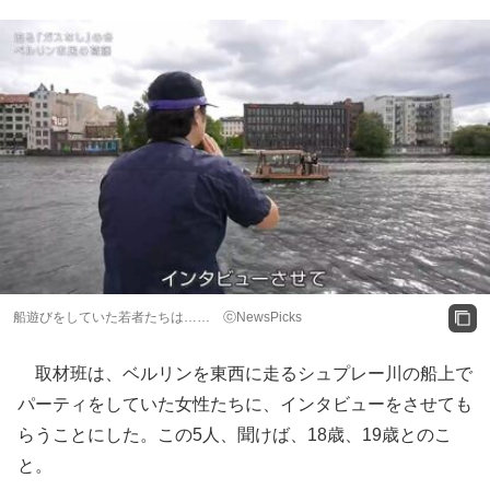
船遊びをしていた若者たちは…… ⓒNewsPicks
取材班は、ベルリンを東西に走るシュプレー川の船上で
パーティをしていた女性たちに、インタビューをさせても
らうことにした。この5人、聞けば、18歳、19歳とのこ
と。