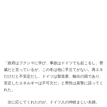
「政府はフクシマに学び、事故はドイツでも起こるし、脅
威だと言っているが、この冬は他に手立てがない。再エネ
だけだと不安定だし、ドイツは製造業、輸出の国であり、
安定したエネルギーは不可欠だ」と男性は真摯に語ってく
れた。
次に応じてくれたのが、ドイツ人の仲睦まじい夫婦。