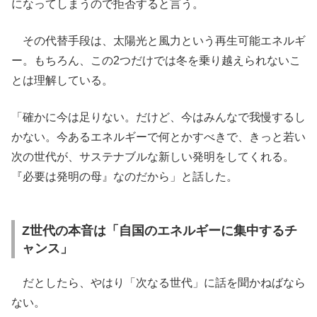
になってしまうので拒否すると言う。
その代替手段は、太陽光と風力という再生可能エネルギ
ー。もちろん、この2つだけでは冬を乗り越えられないこ
とは理解している。
「確かに今は足りない。だけど、今はみんなで我慢するし
かない。今あるエネルギーで何とかすべきで、きっと若い
次の世代が、サステナブルな新しい発明をしてくれる。
『必要は発明の母』なのだから」と話した。
Z世代の本音は「自国のエネルギーに集中するチ
ャンス」
だとしたら、やはり「次なる世代」に話を聞かねばなら
ない。