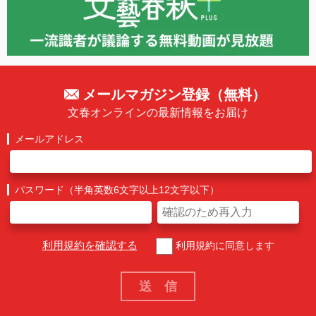
メールマガジン登録（無料）
文春オンラインの最新情報をお届け
メールアドレス
パスワード（半角英数6文字以上12文字以下）
利用規約を確認する
利用規約に同意します