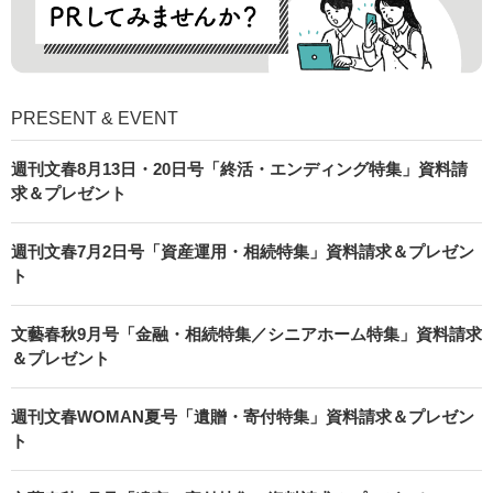
PRESENT & EVENT
週刊文春8月13日・20日号「終活・エンディング特集」資料請
求＆プレゼント
週刊文春7月2日号「資産運用・相続特集」資料請求＆プレゼン
ト
文藝春秋9月号「金融・相続特集／シニアホーム特集」資料請求
＆プレゼント
週刊文春WOMAN夏号「遺贈・寄付特集」資料請求＆プレゼン
ト