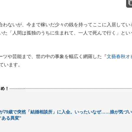
合わないが、今まで稼いだ少々の銭を持ってここに入居してい
いた「人間は孤独のうちに生まれて、一人で死んで行く」とい
ーツや芸能まで、世の中の事象を幅広く網羅した『
文藝春秋オ
ています。
が79歳で突然「結婚相談所」に入会。いったいなぜ……娘が気づい
“ある異変”