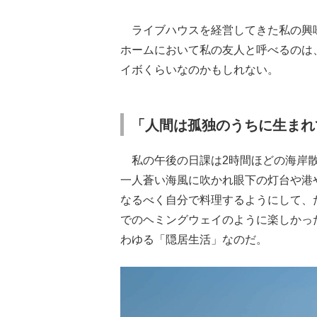
ライブハウスを経営してきた私の興
ホームにおいて私の友人と呼べるのは
イボくらいなのかもしれない。
「人間は孤独のうちに生まれ
私の午後の日課は2時間ほどの海岸散
一人蒼い海風に吹かれ眼下の灯台や港
なるべく自分で料理するようにして、
でのヘミングウェイのように楽しかっ
わゆる「隠居生活」なのだ。