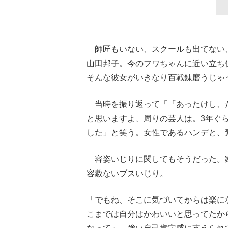
師匠もいない、スクールも出てない
山田邦子。今のフワちゃんに近い立ち
そんな彼女がいきなり百戦錬磨うじゃ
当時を振り返って「『あったけし、
と思いますよ、周りの芸人は。3年ぐ
した」と笑う。女性であるハンデと、
容姿いじりに関してもそうだった。
容赦ないブスいじり。
「でもね、そこに気づいてからは楽に
こまでは自分はかわいいと思ってたか