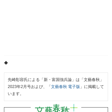
◆
先崎彰容氏による「新・富国強兵論」は「文藝春秋」
2023年2月号および、「
文藝春秋 電子版
」に掲載して
います。