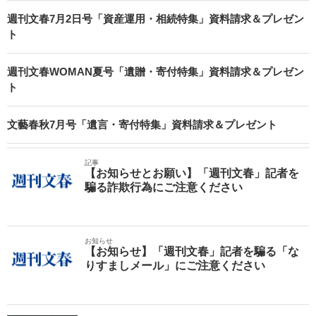
週刊文春7月2日号「資産運用・相続特集」資料請求＆プレゼン
ト
週刊文春WOMAN夏号「遺贈・寄付特集」資料請求＆プレゼン
ト
文藝春秋7月号「遺言・寄付特集」資料請求＆プレゼント
記事
【お知らせとお願い】「週刊文春」記者を
騙る詐欺行為にご注意ください
お知らせ
【お知らせ】「週刊文春」記者を騙る「な
りすましメール」にご注意ください