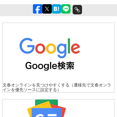
文春オンラインを見つけやすくする
（遷移先で文春オンラ
インを優先ソースに設定する）