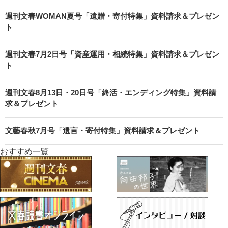
週刊文春WOMAN夏号「遺贈・寄付特集」資料請求＆プレゼン
ト
週刊文春7月2日号「資産運用・相続特集」資料請求＆プレゼン
ト
週刊文春8月13日・20日号「終活・エンディング特集」資料請
求＆プレゼント
文藝春秋7月号「遺言・寄付特集」資料請求＆プレゼント
おすすめ一覧