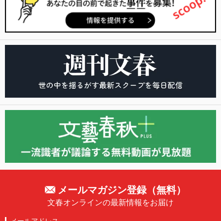
メールマガジン登録（無料）
文春オンラインの最新情報をお届け
メールアドレス