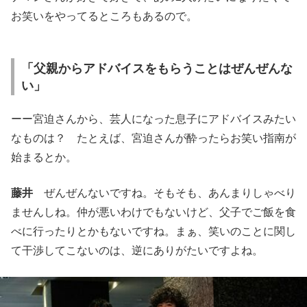
お笑いをやってるところもあるので。
「父親からアドバイスをもらうことはぜんぜんな
い」
ーー宮迫さんから、芸人になった息子にアドバイスみたい
なものは？ たとえば、宮迫さんが酔ったらお笑い指南が
始まるとか。
藤井
ぜんぜんないですね。そもそも、あんまりしゃべり
ませんしね。仲が悪いわけでもないけど、父子でご飯を食
べに行ったりとかもないですね。まぁ、笑いのことに関し
て干渉してこないのは、逆にありがたいですよね。