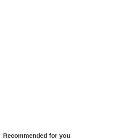
Recommended for you