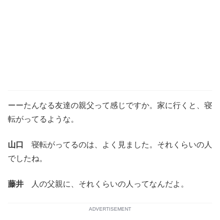
ーーたんなる友達の親父って感じですか。家に行くと、寝
転がってるような。
山口
寝転がってるのは、よく見ました。それくらいの人
でしたね。
藤井
人の父親に、それくらいの人ってなんだよ。
ADVERTISEMENT