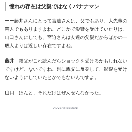
憧れの存在は父親ではなくバナナマン
ーー藤井さんにとって宮迫さんは、父でもあり、大先輩の
芸人でもありますよね。どこかで影響を受けていたりは。
山口さんにしても、宮迫さんは友達の父親だからほかの一
般人よりは近しい存在ですよね。
藤井
親父がこれ読んだらショックを受けるかもしれない
ですけど、ないですね。別に親父に反発して、影響を受け
ないようにしていたとかでもないんですよ。
山口
ほんと、それだけはぜんぜんなかった。
ADVERTISEMENT