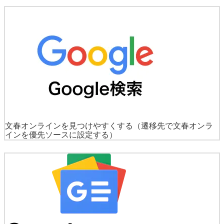
文春オンラインを見つけやすくする
（遷移先で文春オンラ
インを優先ソースに設定する）