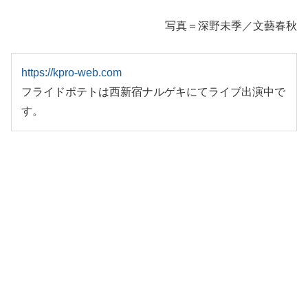
写真＝深野未季／文藝春秋
https://kpro-web.com
フライドポテトは西新宿ナルゲキにてライブ出演中で
す。