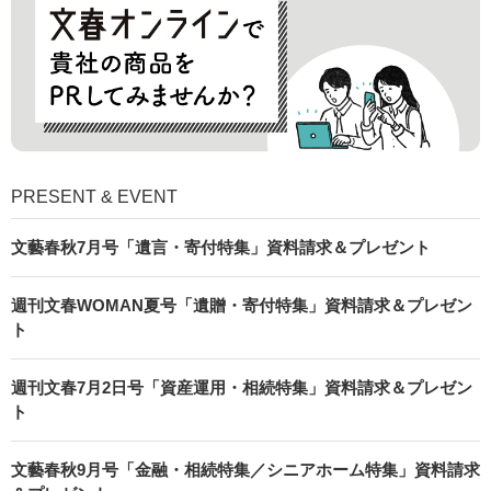
PRESENT & EVENT
文藝春秋7月号「遺言・寄付特集」資料請求＆プレゼント
週刊文春WOMAN夏号「遺贈・寄付特集」資料請求＆プレゼン
ト
週刊文春7月2日号「資産運用・相続特集」資料請求＆プレゼン
ト
文藝春秋9月号「金融・相続特集／シニアホーム特集」資料請求