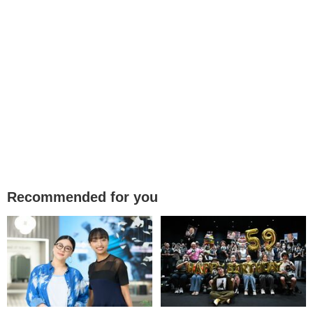
Recommended for you