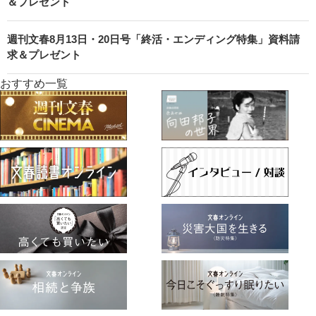
＆プレゼント
週刊文春8月13日・20日号「終活・エンディング特集」資料請
求＆プレゼント
おすすめ一覧