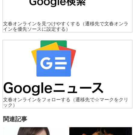
文春オンラインを見つけやすくする
（遷移先で文春オンラ
インを優先ソースに設定する）
文春オンラインをフォローする
（遷移先で☆マークをクリ
ック）
関連記事