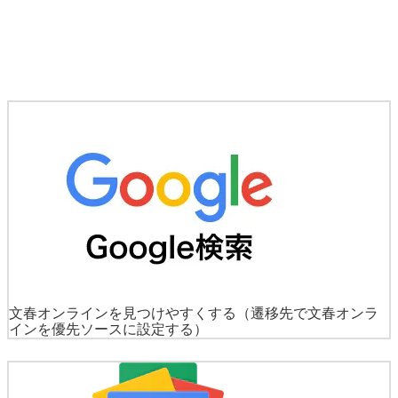
文春オンラインを見つけやすくする
（遷移先で文春オンラ
インを優先ソースに設定する）