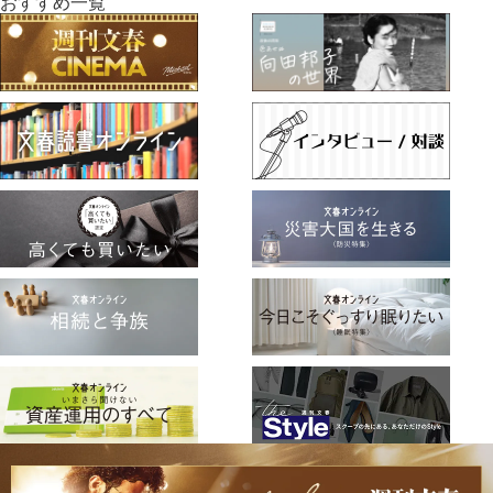
おすすめ一覧