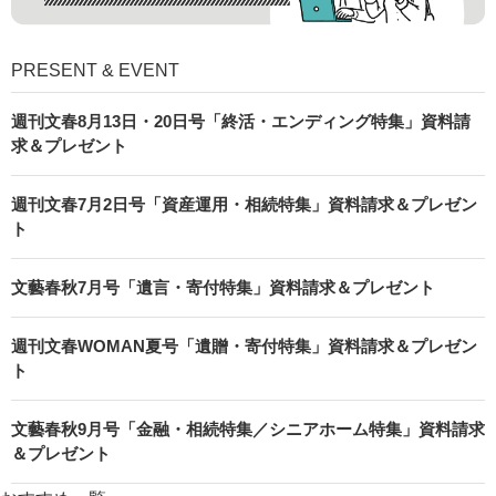
PRESENT & EVENT
週刊文春8月13日・20日号「終活・エンディング特集」資料請
求＆プレゼント
週刊文春7月2日号「資産運用・相続特集」資料請求＆プレゼン
ト
文藝春秋7月号「遺言・寄付特集」資料請求＆プレゼント
週刊文春WOMAN夏号「遺贈・寄付特集」資料請求＆プレゼン
ト
文藝春秋9月号「金融・相続特集／シニアホーム特集」資料請求
＆プレゼント