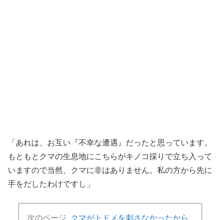
「あれは、お互い『不幸な遭遇』だったと思っています。
もともとクマの生息地にこちらがキノコ採りで立ち入って
いますので当然、クマに非はありません。私の方から先に
手をだしたわけですし」
次のページ
クマがトドメを刺さなかったから