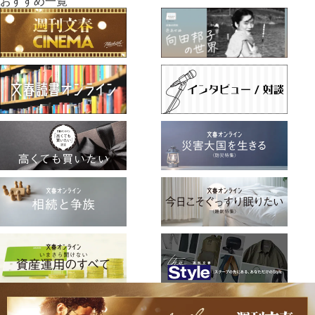
おすすめ一覧