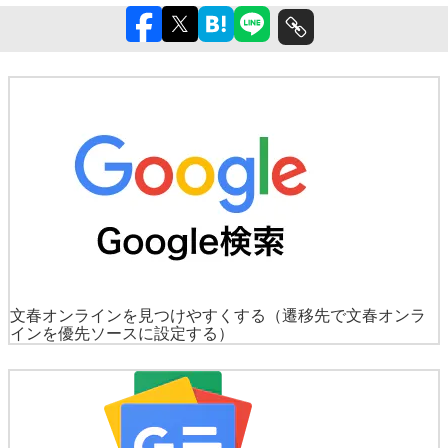
文春オンラインを見つけやすくする
（遷移先で文春オンラ
インを優先ソースに設定する）