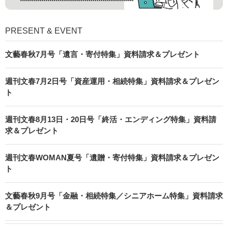
PRESENT & EVENT
文藝春秋7月号「遺言・寄付特集」資料請求＆プレゼント
週刊文春7月2日号「資産運用・相続特集」資料請求＆プレゼン
ト
週刊文春8月13日・20日号「終活・エンディング特集」資料請
求＆プレゼント
週刊文春WOMAN夏号「遺贈・寄付特集」資料請求＆プレゼン
ト
文藝春秋9月号「金融・相続特集／シニアホーム特集」資料請求
＆プレゼント