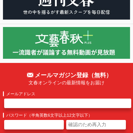
メールマガジン登録（無料）
文春オンラインの最新情報をお届け
メールアドレス
パスワード（半角英数6文字以上12文字以下）