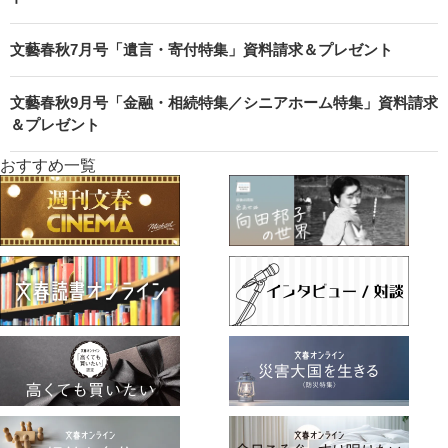
文藝春秋7月号「遺言・寄付特集」資料請求＆プレゼント
文藝春秋9月号「金融・相続特集／シニアホーム特集」資料請求
＆プレゼント
おすすめ一覧