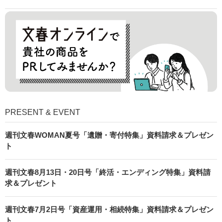
PRESENT & EVENT
週刊文春WOMAN夏号「遺贈・寄付特集」資料請求＆プレゼン
ト
週刊文春8月13日・20日号「終活・エンディング特集」資料請
求＆プレゼント
週刊文春7月2日号「資産運用・相続特集」資料請求＆プレゼン
ト