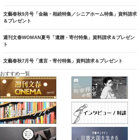
文藝春秋9月号「金融・相続特集／シニアホーム特集」資料請求
＆プレゼント
週刊文春WOMAN夏号「遺贈・寄付特集」資料請求＆プレゼン
ト
文藝春秋7月号「遺言・寄付特集」資料請求＆プレゼント
おすすめ一覧