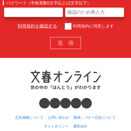
パスワード（半角英数6文字以上12文字以下）
利用規約を確認する
利用規約に同意します
広告掲載について
お問い合わせ
動画・バナー広告について
サイトポリシー
運営会社