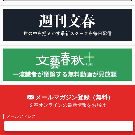
メールマガジン登録（無料）
文春オンラインの最新情報をお届け
メールアドレス