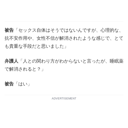
被告
「セックス自体はそうではないんですが、心理的な、
抗不安作用や、女性不信が解消されたような感じで、とて
も貴重な手段だと思いました」
弁護人
「人との関わり方がわからないと言ったが、睡眠薬
で解消されると？」
被告
「はい」
ADVERTISEMENT