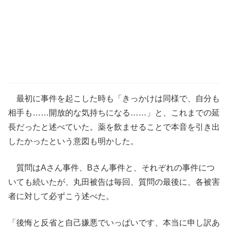
最初に事件を起こした時も「きっかけは同様で、自分も
相手も……開放的な気持ちになる……」と、これまでの延
長だったと述べていた。薬を飲ませることで本音を引き出
したかったという意図も明かした。
質問はAさん事件、Bさん事件と、それぞれの事件につ
いても続いたが、丸田被告は毎回、質問の最後に、各被害
者に対して必ずこう述べた。
「後悔と反省と自己嫌悪でいっぱいです、本当に申し訳あ