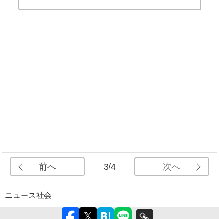
前へ
次へ
3/4
ニュース
社会