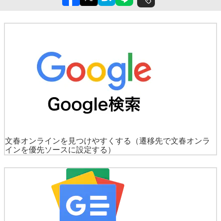
文春オンラインを見つけやすくする
（遷移先で文春オンラ
インを優先ソースに設定する）