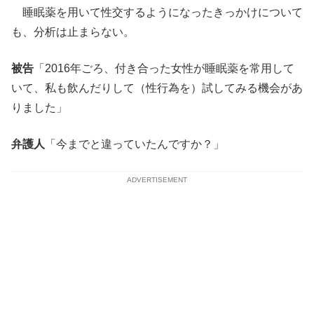
睡眠薬を用いて性交するようになったきっかけについて
も、分析は止まらない。
被告
「2016年ごろ、付き合った女性が睡眠薬を常用して
いて、私も飲んだりして（性行為を）試してみる機会があ
りました」
弁護人
「今までと違っていたんですか？」
ADVERTISEMENT