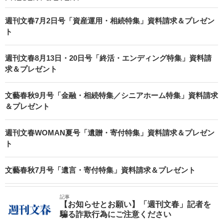
週刊文春7月2日号「資産運用・相続特集」資料請求＆プレゼン
ト
週刊文春8月13日・20日号「終活・エンディング特集」資料請
求＆プレゼント
文藝春秋9月号「金融・相続特集／シニアホーム特集」資料請求
＆プレゼント
週刊文春WOMAN夏号「遺贈・寄付特集」資料請求＆プレゼン
ト
文藝春秋7月号「遺言・寄付特集」資料請求＆プレゼント
記事
【お知らせとお願い】「週刊文春」記者を
騙る詐欺行為にご注意ください