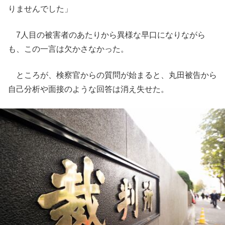
りませんでした」
7人目の被害者のあたりから異様な早口になりながら
も、この一言は欠かさなかった。
ところが、検察官からの質問が始まると、丸田被告から
自己分析や面接のような回答は消え失せた。