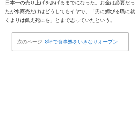
日本一の売り上げをあげるまでになった。お金は必要だっ
たが水商売だけはどうしてもイヤで、「男に媚びる職に就
くよりは飢え死にを」とまで思っていたという。
次のページ
8坪で食事処をいきなりオープン