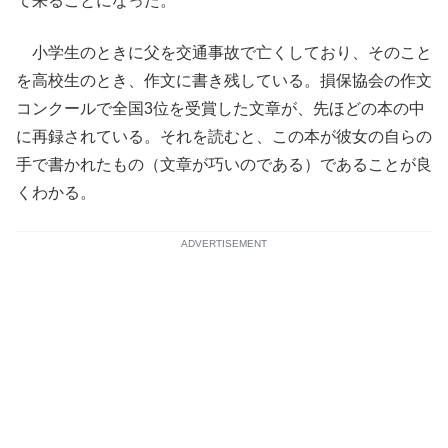
て来ることになった。
小学生のときに父を交通事故で亡くしており、そのこと
を高校生のとき、作文に書き残している。損保協会の作文
コンクールで全国3位を受賞した文章が、先ほどの本の中
に再録されている。それを読むと、この本が彼女の自らの
手で書かれたもの（文章が巧いのである）であることが良
くわかる。
ADVERTISEMENT