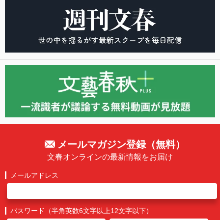
メールマガジン登録（無料）
文春オンラインの最新情報をお届け
メールアドレス
パスワード（半角英数6文字以上12文字以下）