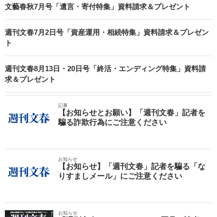
文藝春秋7月号「遺言・寄付特集」資料請求＆プレゼント
週刊文春7月2日号「資産運用・相続特集」資料請求＆プレゼン
ト
週刊文春8月13日・20日号「終活・エンディング特集」資料請
求＆プレゼント
記事
【お知らせとお願い】「週刊文春」記者を
騙る詐欺行為にご注意ください
お知らせ
【お知らせ】「週刊文春」記者を騙る「な
りすましメール」にご注意ください
お知らせ