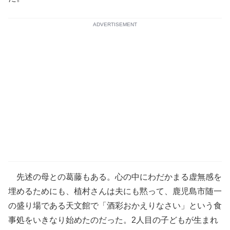
ADVERTISEMENT
先述の母との葛藤もある。心の中にわだかまる虚無感を
埋めるためにも、植村さんは夫にも黙って、鹿児島市随一
の盛り場である天文館で「酒彩おかえりなさい」という食
事処をいきなり始めたのだった。2人目の子どもが生まれ