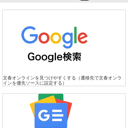
文春オンラインを見つけやすくする
（遷移先で文春オンラ
インを優先ソースに設定する）