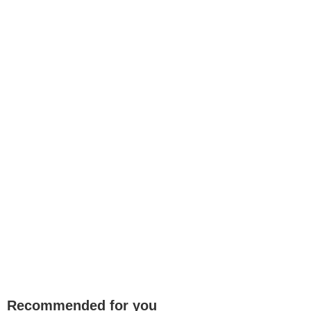
Recommended for you