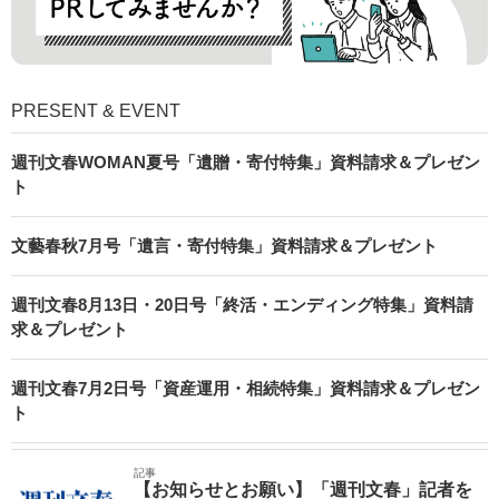
PRESENT & EVENT
週刊文春WOMAN夏号「遺贈・寄付特集」資料請求＆プレゼン
ト
文藝春秋7月号「遺言・寄付特集」資料請求＆プレゼント
週刊文春8月13日・20日号「終活・エンディング特集」資料請
求＆プレゼント
週刊文春7月2日号「資産運用・相続特集」資料請求＆プレゼン
ト
記事
【お知らせとお願い】「週刊文春」記者を