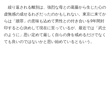
繰り返される離別は、強烈な母との葛藤から生じた心の
虚無感の成せるわざだったのかもしれない。東京に来てか
らは「贖罪」の意味も込めて男性との付き合いを9年間封
印すると心決めして現在に至っているが、最近では「武士
のように」思い定めて厳しく自らの身を戒めるだけでなく
ても良いのではないかと思い始めているともいう。