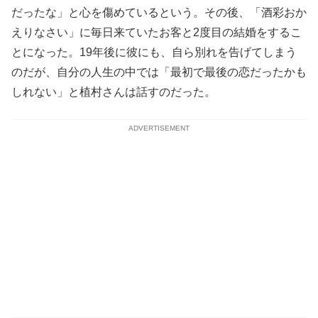
だったな」と心を傷めているという。その後、「酒彩おか
えりなさい」に毎日来ていたお客と2度目の結婚をするこ
とになった。19年後に彼にも、自ら別れを告げてしまう
のだが、自分の人生の中では「最初で最後の恋だったかも
しれない」と植村さんは話すのだった。
ADVERTISEMENT