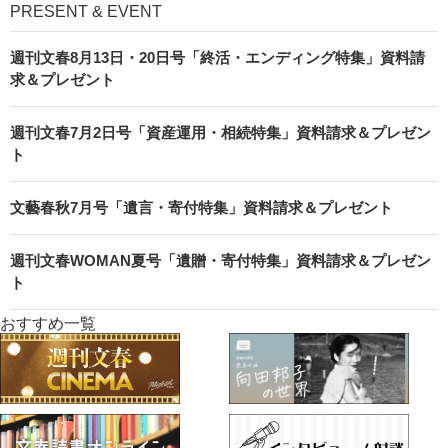
PRESENT & EVENT
週刊文春8月13日・20日号「終活・エンディング特集」資料請
求＆プレゼント
週刊文春7月2日号「資産運用・相続特集」資料請求＆プレゼン
ト
文藝春秋7月号「遺言・寄付特集」資料請求＆プレゼント
週刊文春WOMAN夏号「遺贈・寄付特集」資料請求＆プレゼン
ト
おすすめ一覧