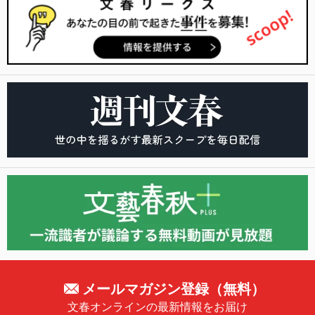
メールマガジン登録（無料）
文春オンラインの最新情報をお届け