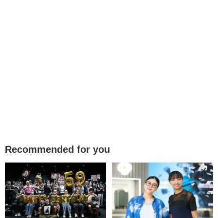
Recommended for you