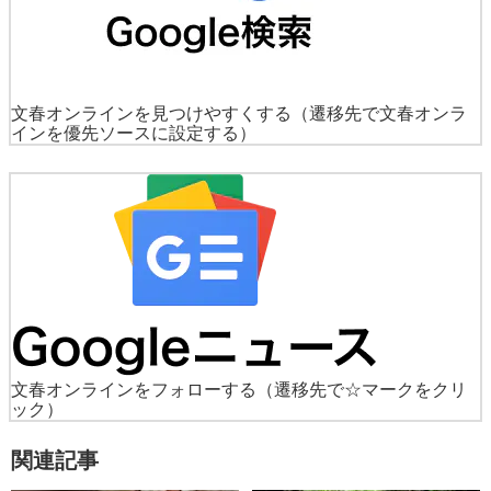
文春オンラインを見つけやすくする
（遷移先で文春オンラ
インを優先ソースに設定する）
文春オンラインをフォローする
（遷移先で☆マークをクリ
ック）
関連記事