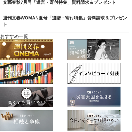
文藝春秋7月号「遺言・寄付特集」資料請求＆プレゼント
週刊文春WOMAN夏号「遺贈・寄付特集」資料請求＆プレゼン
ト
おすすめ一覧