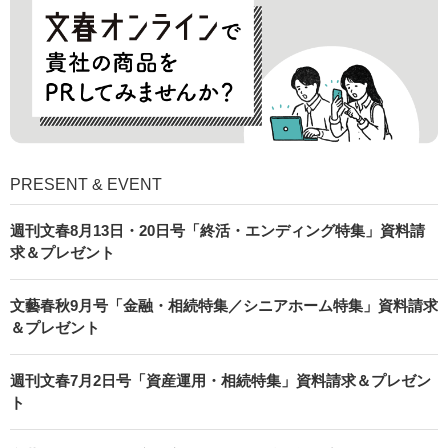
PRESENT & EVENT
週刊文春8月13日・20日号「終活・エンディング特集」資料請
求＆プレゼント
文藝春秋9月号「金融・相続特集／シニアホーム特集」資料請求
＆プレゼント
週刊文春7月2日号「資産運用・相続特集」資料請求＆プレゼン
ト