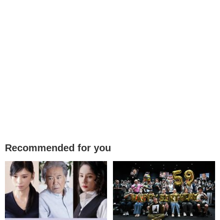
Recommended for you