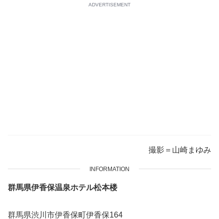
ADVERTISEMENT
撮影＝山崎まゆみ
INFORMATION
群馬県伊香保温泉ホテル松本楼
群馬県渋川市伊香保町伊香保164