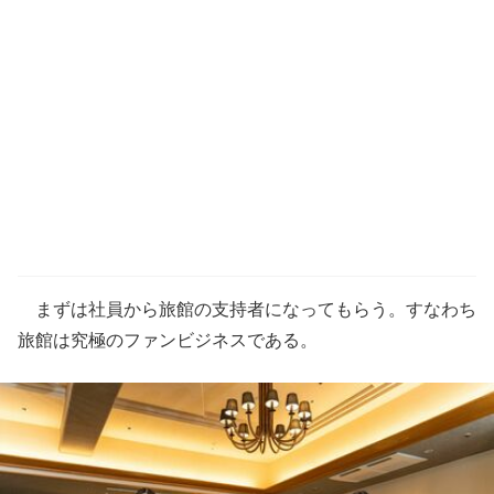
まずは社員から旅館の支持者になってもらう。すなわち
旅館は究極のファンビジネスである。