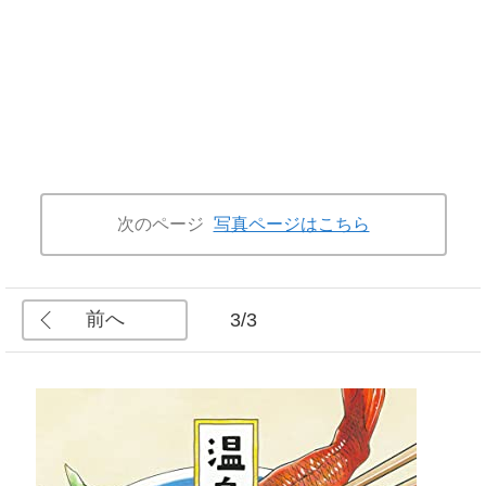
次のページ
写真ページはこちら
前へ
3/3