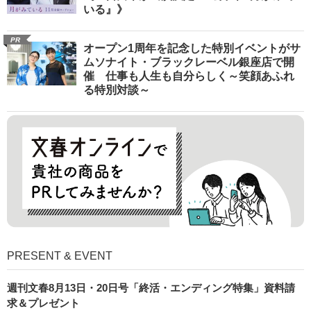
いる』》
PR
オープン1周年を記念した特別イベントがサ
ムソナイト・ブラックレーベル銀座店で開
催 仕事も人生も自分らしく～笑顔あふれ
る特別対談～
PRESENT & EVENT
週刊文春8月13日・20日号「終活・エンディング特集」資料請
求＆プレゼント