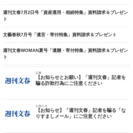
週刊文春7月2日号「資産運用・相続特集」資料請求＆プレゼン
ト
文藝春秋7月号「遺言・寄付特集」資料請求＆プレゼント
週刊文春WOMAN夏号「遺贈・寄付特集」資料請求＆プレゼン
ト
記事
【お知らせとお願い】「週刊文春」記者を
騙る詐欺行為にご注意ください
お知らせ
【お知らせ】「週刊文春」記者を騙る「な
りすましメール」にご注意ください