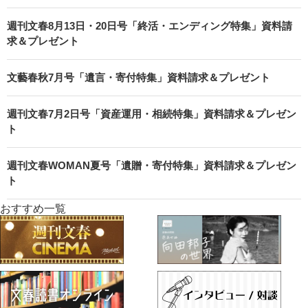
週刊文春8月13日・20日号「終活・エンディング特集」資料請
求＆プレゼント
文藝春秋7月号「遺言・寄付特集」資料請求＆プレゼント
週刊文春7月2日号「資産運用・相続特集」資料請求＆プレゼン
ト
週刊文春WOMAN夏号「遺贈・寄付特集」資料請求＆プレゼン
ト
おすすめ一覧