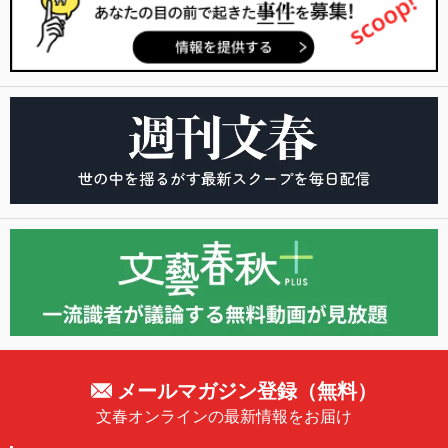
メールマガジン登録（無料）
文春オンラインの最新情報をお届け