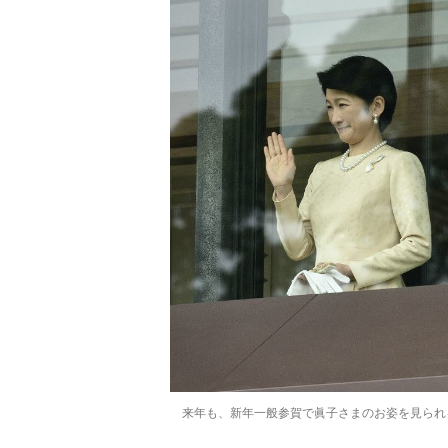
来年も、新年一般参賀で眞子さまのお姿を見られる