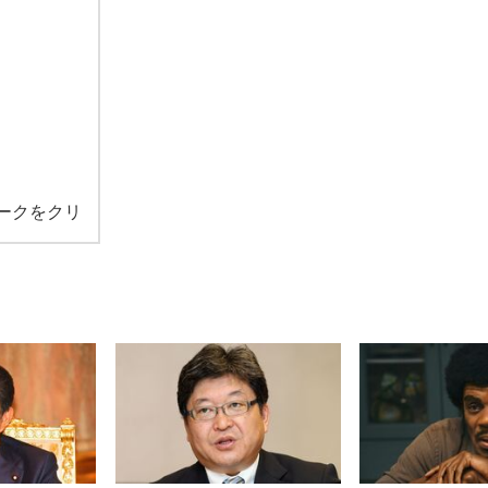
ークをクリ