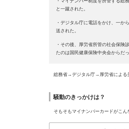
・マイナンバー制度を所管する総
と一蹴された。
・デジタル庁に電話をかけ、一か
送された。
・その後、厚労省所管の社会保険
たのは国民健康保険中央会からだ
総務省→デジタル庁→厚労省による
騒動のきっかけは？
そもそもマイナンバーカードがこん