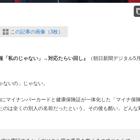
この記事の画像（3枚）
報「私のじゃない」→対応たらい回し』
（朝日新聞デジタル5月
ゃないの」じゃない。
にマイナンバーカードと健康保険証が一体化した「マイナ保
たのは全くの別人の名前だったという。その後も酷い。どんな