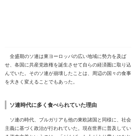
全盛期のソ連は東ヨーロッパの広い地域に勢力を及ば
せ、各国に共産党政権を誕生させて自らの経済圏に取り込
んでいた。そのソ連が崩壊したことは、周辺の国々の食事
を大きく変えることでもあった。
ソ連時代に多く食べられていた理由
ソ連の時代、ブルガリアも他の東欧諸国と同様に、社会
主義に基づく政治が行われていた。現在世界に普及してい