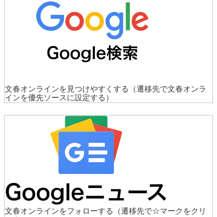
文春オンラインを見つけやすくする
（遷移先で文春オンラ
インを優先ソースに設定する）
文春オンラインをフォローする
（遷移先で☆マークをクリ