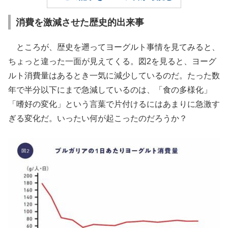
消費を激減させた歴史的出来事
ところが、歴史を遡ってヨーグルト事情を見てみると、
ちょっと違った一面が見えてくる。図2を見ると、ヨーグ
ルト消費量はあるとき一気に減少しているのだ。たった数
年で半分以下にまで急減しているのは、「食の多様化」
「嗜好の変化」という言葉で片付けるにはあまりに急激す
ぎる変化だ。いったい何が起こったのだろうか？