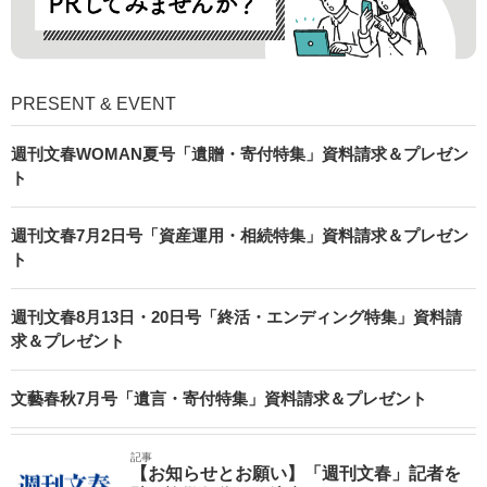
PRESENT & EVENT
週刊文春WOMAN夏号「遺贈・寄付特集」資料請求＆プレゼン
ト
週刊文春7月2日号「資産運用・相続特集」資料請求＆プレゼン
ト
週刊文春8月13日・20日号「終活・エンディング特集」資料請
求＆プレゼント
文藝春秋7月号「遺言・寄付特集」資料請求＆プレゼント
記事
【お知らせとお願い】「週刊文春」記者を