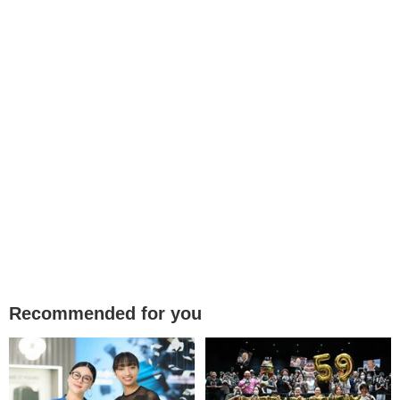
Recommended for you