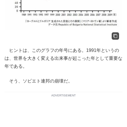
ヒントは、このグラフの年号にある。1991年というの
は、世界を大きく変える出来事が起こった年として重要な
年である。
そう、ソビエト連邦の崩壊だ。
ADVERTISEMENT