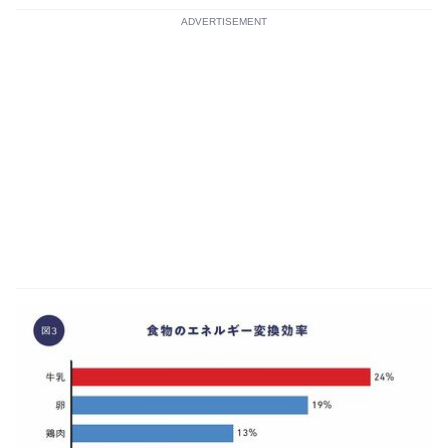
ADVERTISEMENT