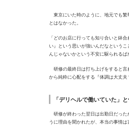
東京にいた時のように、地元でも繁
とはなかった。
「どのお店に行っても知り合いと鉢合
い』という思いが強いんだなというこ
んじゃないかという不安に駆られるば
研修の最終日は打ち上げをすると言
から純粋に心配をする『体調は大丈夫？
「デリヘルで働いていた」と
研修が終わった翌日は出勤日だった
うに理由を聞かれたが、本当の事情は