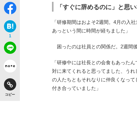
「すぐに辞めるのに」と思い
「研修期間はおよそ2週間。4月の入
あっという間に時間が経ちました」
1
困ったのは社員との関係だ。2週間後
「研修中には社長との会食もあったん
対に来てくれると思ってました、うれ
の人たちともそれなりに仲良くなって
付き合っていました」
コピー