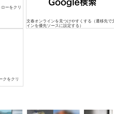
ォローをクリ
文春オンラインを見つけやすくする
（遷移先で
インを優先ソースに設定する）
ークをクリ