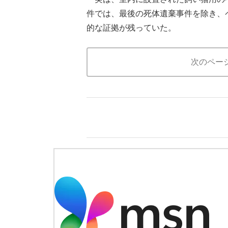
件では、最後の死体遺棄事件を除き、
的な証拠が残っていた。
次のペー