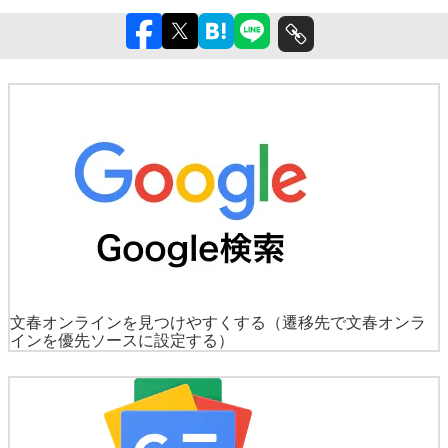
文春オンラインを見つけやすくする
（遷移先で文春オンラ
インを優先ソースに設定する）