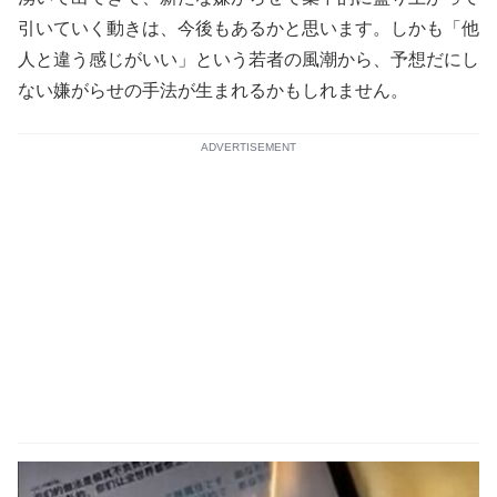
引いていく動きは、今後もあるかと思います。しかも「他
人と違う感じがいい」という若者の風潮から、予想だにし
ない嫌がらせの手法が生まれるかもしれません。
ADVERTISEMENT