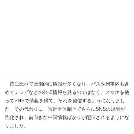
昔に比べて圧倒的に情報が多くなり、バスや列車内も含
めてテレビなどの公式情報を見るのではなく、スマホを使
ってSNSで情報を得て、それを発信するようになりまし
た。その代わりに、習近平体制下でさらにSNSの規制が
強化され、前向きな中国情報ばかりが配信されるようにな
りました。