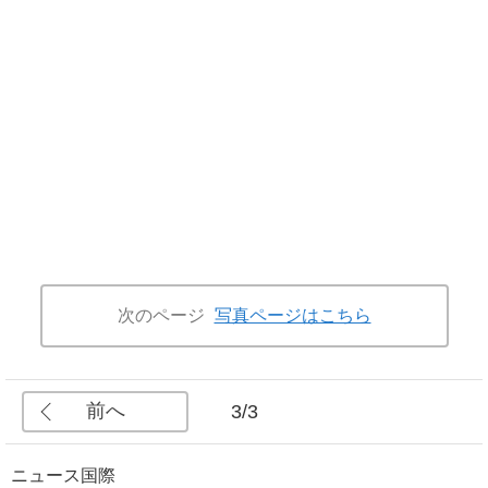
次のページ
写真ページはこちら
前へ
3/3
ニュース
国際