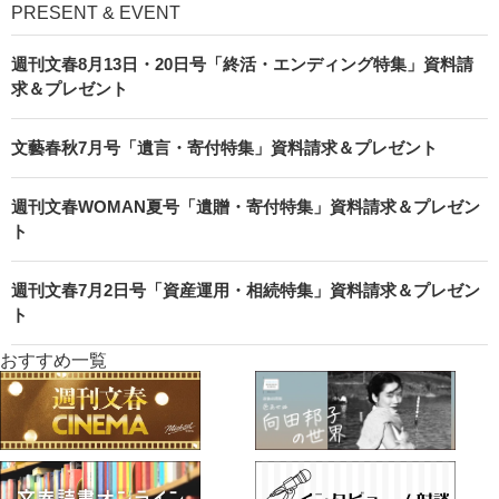
PRESENT & EVENT
週刊文春8月13日・20日号「終活・エンディング特集」資料請
求＆プレゼント
文藝春秋7月号「遺言・寄付特集」資料請求＆プレゼント
週刊文春WOMAN夏号「遺贈・寄付特集」資料請求＆プレゼン
ト
週刊文春7月2日号「資産運用・相続特集」資料請求＆プレゼン
ト
おすすめ一覧