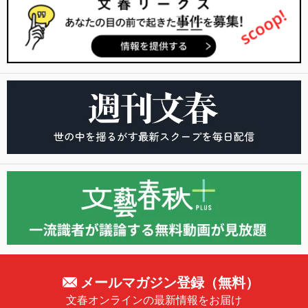
メールマガジン登録（無料）
文春オンラインの最新情報をお届け