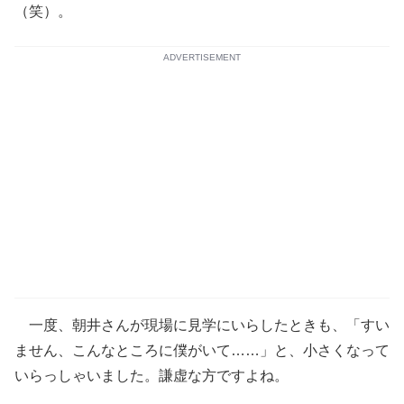
（笑）。
ADVERTISEMENT
一度、朝井さんが現場に見学にいらしたときも、「すい
ません、こんなところに僕がいて……」と、小さくなって
いらっしゃいました。謙虚な方ですよね。