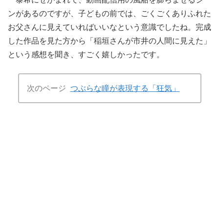
ンがあるのですが、子どもの前では、ごくごくありふれた
お父さんに見えていればいいなという意識でしたね。完成
した作品を見た方から「稲垣さんが市井の人間に見えた」
という感想を聞き、すごく嬉しかったです。
次のページ
つぶらな瞳が表現する「狂気」