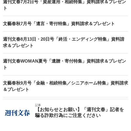
週刊文春7月2日号「資産運用・相続特集」資料請求＆プレゼン
ト
文藝春秋7月号「遺言・寄付特集」資料請求＆プレゼント
週刊文春8月13日・20日号「終活・エンディング特集」資料請
求＆プレゼント
週刊文春WOMAN夏号「遺贈・寄付特集」資料請求＆プレゼン
ト
文藝春秋9月号「金融・相続特集／シニアホーム特集」資料請求
＆プレゼント
記事
【お知らせとお願い】「週刊文春」記者を
騙る詐欺行為にご注意ください