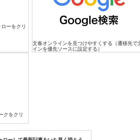
ォローをクリ
文春オンラインを見つけやすくする
（遷移先で
インを優先ソースに設定する）
ークをクリ
r)をフォローして最新記事をいち早く読もう