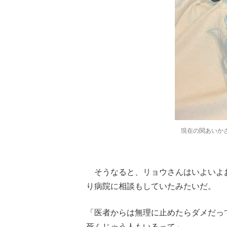
現在の関あいか
そうなると、リョウさんはいよいよ
り病院に相談もしていたみたいだ。
「医者からは無理に止めたらダメだっ
死んじゃう人もいるって」