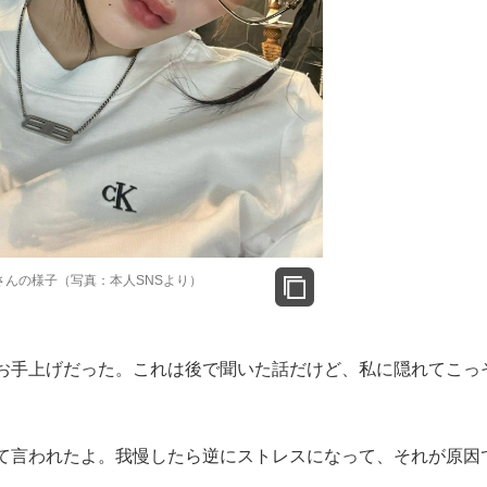
さんの様子（写真：本人SNSより）
お手上げだった。これは後で聞いた話だけど、私に隠れてこっ
て言われたよ。我慢したら逆にストレスになって、それが原因