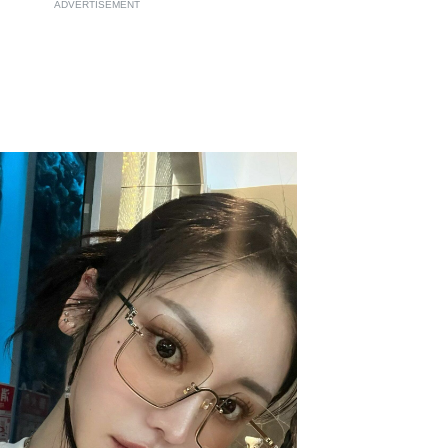
ADVERTISEMENT