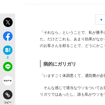
「それなら」ということで、私が勝手
た。だけどこれも、あまり効果がなか
のお客さんを頼ることで、どうにかこ
2
病的にガリガリ
「いますごく体調悪くて、通院費が必
そんな感じで適当なウソをついてお
リガリではあったし、誰も私がウソを
コピー