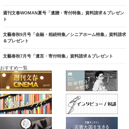
週刊文春WOMAN夏号「遺贈・寄付特集」資料請求＆プレゼン
ト
文藝春秋9月号「金融・相続特集／シニアホーム特集」資料請求
＆プレゼント
文藝春秋7月号「遺言・寄付特集」資料請求＆プレゼント
おすすめ一覧