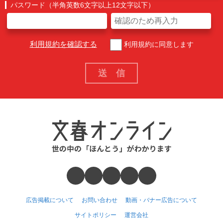
パスワード（半角英数6文字以上12文字以下）
利用規約を確認する
利用規約に同意します
広告掲載について
お問い合わせ
動画・バナー広告について
サイトポリシー
運営会社