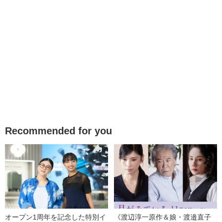
Recommended for you
オープン1周年を記念した特別イ
《渡辺淳一原作＆娘・渡邉直子