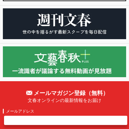
メールマガジン登録（無料）
文春オンラインの最新情報をお届け
メールアドレス