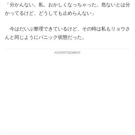
「分かんない。私、おかしくなっちゃった。危ないとは分
かってるけど、どうしても止めらんない」
今はだいぶ整理できているけど、その時は私もリョウさ
んと同じようにパニック状態だった。
ADVERTISEMENT