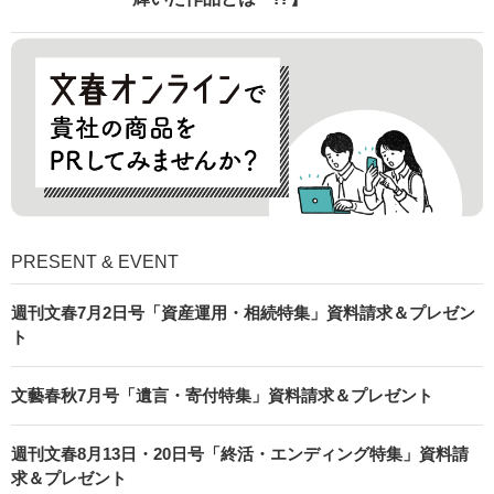
PRESENT & EVENT
週刊文春7月2日号「資産運用・相続特集」資料請求＆プレゼン
ト
文藝春秋7月号「遺言・寄付特集」資料請求＆プレゼント
週刊文春8月13日・20日号「終活・エンディング特集」資料請
求＆プレゼント