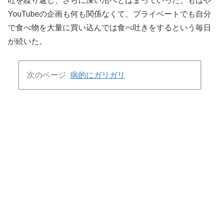
吐を繰り返し、さらに深い沼へとはまっていった。もはや
YouTubeの企画も何も関係なくて、プライベートでも自分
で食べ物を大量に買い込んでは食べ吐きをするという毎日
が続いた。
次のページ
病的にガリガリ