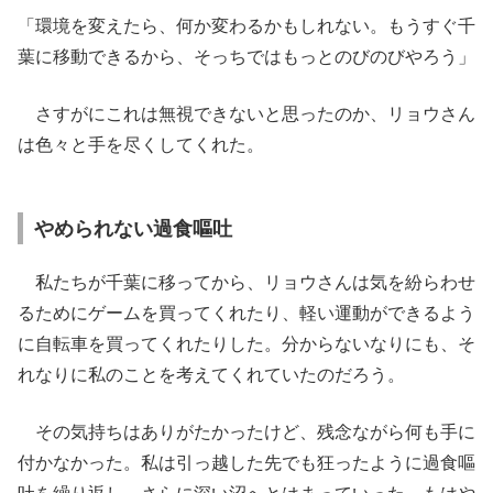
「環境を変えたら、何か変わるかもしれない。もうすぐ千
葉に移動できるから、そっちではもっとのびのびやろう」
さすがにこれは無視できないと思ったのか、リョウさん
は色々と手を尽くしてくれた。
やめられない過食嘔吐
私たちが千葉に移ってから、リョウさんは気を紛らわせ
るためにゲームを買ってくれたり、軽い運動ができるよう
に自転車を買ってくれたりした。分からないなりにも、そ
れなりに私のことを考えてくれていたのだろう。
その気持ちはありがたかったけど、残念ながら何も手に
付かなかった。私は引っ越した先でも狂ったように過食嘔