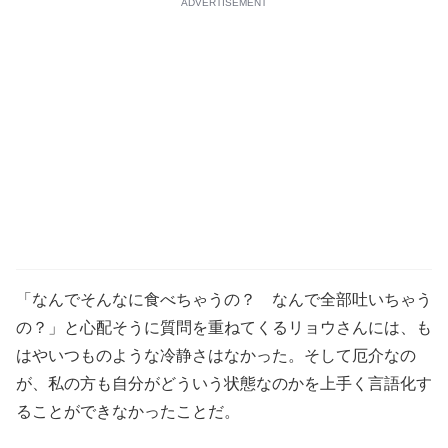
ADVERTISEMENT
「なんでそんなに食べちゃうの？ なんで全部吐いちゃう
の？」と心配そうに質問を重ねてくるリョウさんには、も
はやいつものような冷静さはなかった。そして厄介なの
が、私の方も自分がどういう状態なのかを上手く言語化す
ることができなかったことだ。