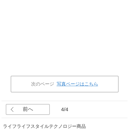
次のページ
写真ページはこちら
前へ
4/4
ライフ
ライフスタイル
テクノロジー
商品