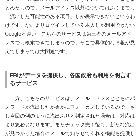
とめたもので、メールアドレス以外についてはあくまでも
「流出した可能性のある項目」しか表示できないというわ
けです。なによりログインしている本人しか利用できない
Googleと違い、こちらのサービスは第三者のメールアド
レスでも検索できてしまうので、そこで具体的な情報が見
えてしまっては大問題です。
FBIがデータを提供し、各国政府も利用を明言す
るサービス
一方、こちらのサービスは、メールアドレスとともにパ
スワードが流出したか否かにフォーカスしているので、も
し今回の例のように流出ありと判定された場合は、対応は
より急務となります。またチェック完了後も、新たな流出
が見つかった場合にメールで知らせてくれる機能も提供し