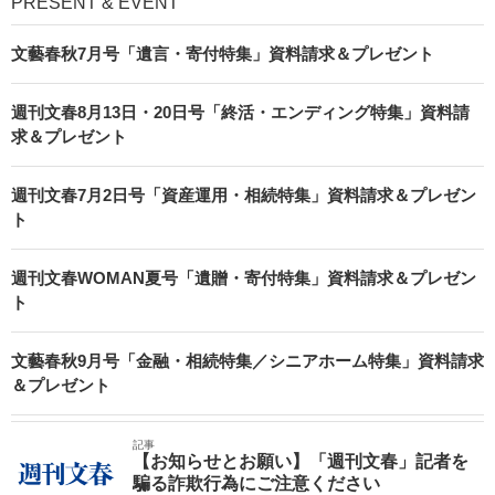
PRESENT & EVENT
文藝春秋7月号「遺言・寄付特集」資料請求＆プレゼント
週刊文春8月13日・20日号「終活・エンディング特集」資料請
求＆プレゼント
週刊文春7月2日号「資産運用・相続特集」資料請求＆プレゼン
ト
週刊文春WOMAN夏号「遺贈・寄付特集」資料請求＆プレゼン
ト
文藝春秋9月号「金融・相続特集／シニアホーム特集」資料請求
＆プレゼント
記事
【お知らせとお願い】「週刊文春」記者を
騙る詐欺行為にご注意ください