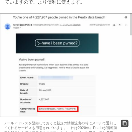
ていますので、より便利に使えます。
メールアドレスを登録しておくと新規の情報流出の時にメールで通知し
てくれるサービスも用意されています。これは2020年にPeatixが情報漏