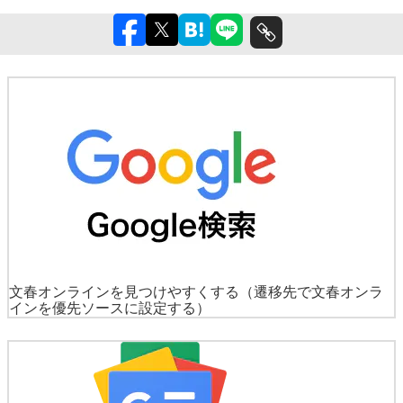
文春オンラインを見つけやすくする
（遷移先で文春オンラ
インを優先ソースに設定する）