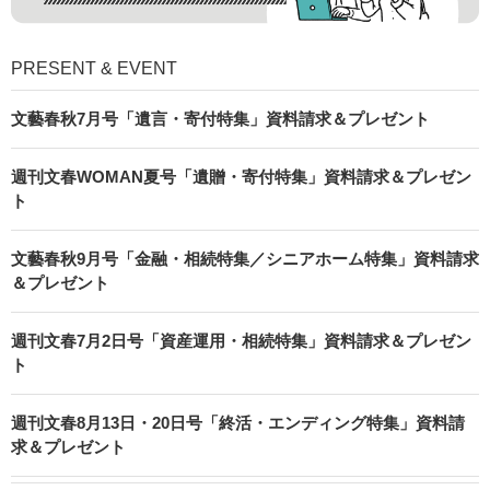
PRESENT & EVENT
文藝春秋7月号「遺言・寄付特集」資料請求＆プレゼント
週刊文春WOMAN夏号「遺贈・寄付特集」資料請求＆プレゼン
ト
文藝春秋9月号「金融・相続特集／シニアホーム特集」資料請求
＆プレゼント
週刊文春7月2日号「資産運用・相続特集」資料請求＆プレゼン
ト
週刊文春8月13日・20日号「終活・エンディング特集」資料請
求＆プレゼント