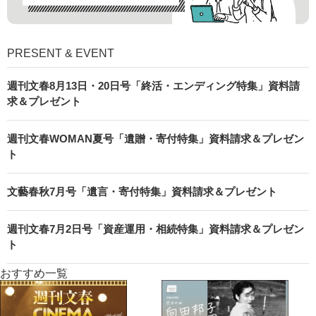
PRESENT & EVENT
週刊文春8月13日・20日号「終活・エンディング特集」資料請
求＆プレゼント
週刊文春WOMAN夏号「遺贈・寄付特集」資料請求＆プレゼン
ト
文藝春秋7月号「遺言・寄付特集」資料請求＆プレゼント
週刊文春7月2日号「資産運用・相続特集」資料請求＆プレゼン
ト
おすすめ一覧