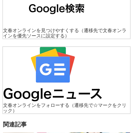
文春オンラインを見つけやすくする
（遷移先で文春オンラ
インを優先ソースに設定する）
文春オンラインをフォローする
（遷移先で☆マークをクリ
ック）
関連記事