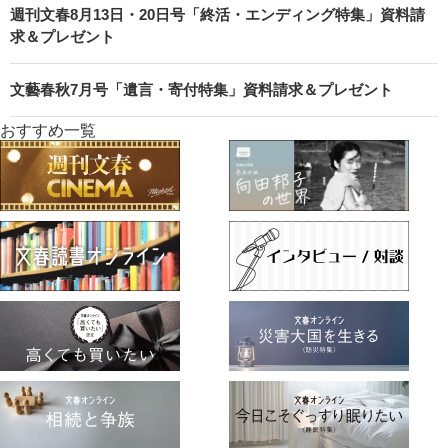
週刊文春8月13日・20日号「終活・エンディング特集」資料請
求＆プレゼント
文藝春秋7月号「遺言・寄付特集」資料請求＆プレゼント
おすすめ一覧