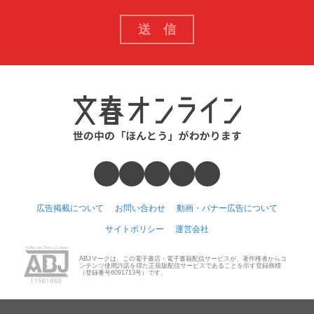
広告掲載について
お問い合わせ
動画・バナー広告について
サイトポリシー
運営会社
ABJマークは、この電子書店・電子書籍配信サービスが、著作権者からコ
ンテンツ使用許諾を得た正規版配信サービスであることを示す登録商標
（登録番号6091713号）です。