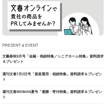
PRESENT & EVENT
文藝春秋9月号「金融・相続特集／シニアホーム特集」資料請求
＆プレゼント
週刊文春7月2日号「資産運用・相続特集」資料請求＆プレゼン
ト
週刊文春WOMAN夏号「遺贈・寄付特集」資料請求＆プレゼン
ト