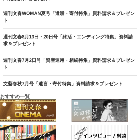
週刊文春WOMAN夏号「遺贈・寄付特集」資料請求＆プレゼン
ト
週刊文春8月13日・20日号「終活・エンディング特集」資料請
求＆プレゼント
週刊文春7月2日号「資産運用・相続特集」資料請求＆プレゼン
ト
文藝春秋7月号「遺言・寄付特集」資料請求＆プレゼント
おすすめ一覧