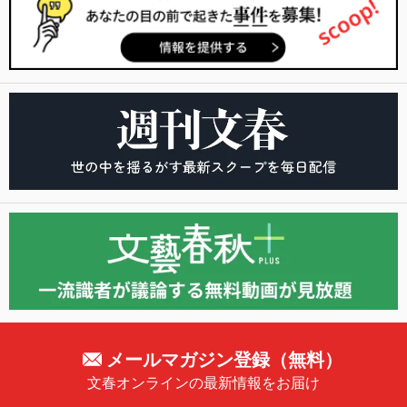
メールマガジン登録（無料）
文春オンラインの最新情報をお届け