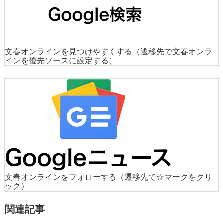
文春オンラインを見つけやすくする
（遷移先で文春オンラ
インを優先ソースに設定する）
文春オンラインをフォローする
（遷移先で☆マークをクリ
ック）
関連記事