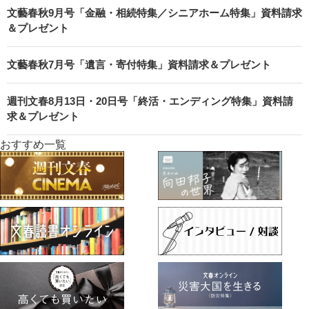
文藝春秋9月号「金融・相続特集／シニアホーム特集」資料請求
＆プレゼント
文藝春秋7月号「遺言・寄付特集」資料請求＆プレゼント
週刊文春8月13日・20日号「終活・エンディング特集」資料請
求＆プレゼント
おすすめ一覧