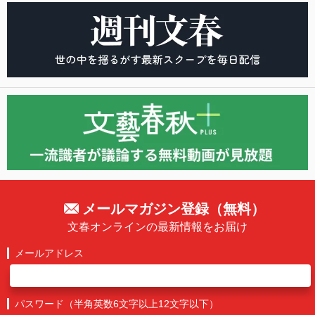
メールマガジン登録（無料）
文春オンラインの最新情報をお届け
メールアドレス
パスワード（半角英数6文字以上12文字以下）