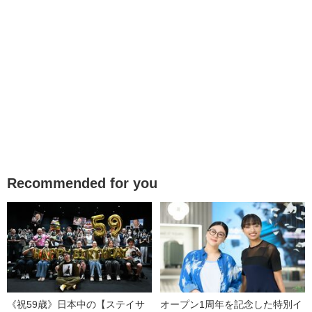
Recommended for you
《祝59歳》日本中の【ステイサ
オープン1周年を記念した特別イ