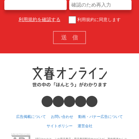
利用規約を確認する
利用規約に同意します
広告掲載について
お問い合わせ
動画・バナー広告について
サイトポリシー
運営会社